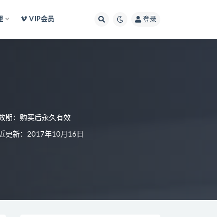
理
VIP会员
登录
效期：购买后永久有效
近更新：2017年10月16日