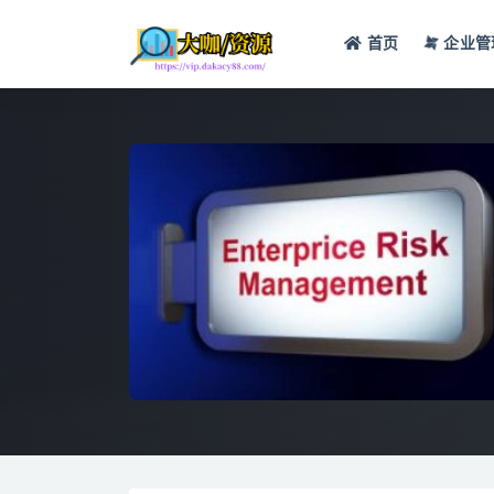
首页
企业管
全部