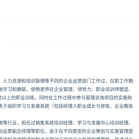
、人力资源和培训管理等不同的企业运营部门工作过，在职工作期
地学习和磨砺，使杨老师在企业管理、领导力、职业培训师塑造、
小时以上的职业训练，同时在工作过程中参与管理咨询项目的实施和
焦于组织学习与发展系统（包括经理人职业成长与修炼、企业教练
询等行业，担任过销售系统培训经理、学习与发展中心培训经理、
和运营副总经理等职位，由于在不同类型的企业策划与实施管理层