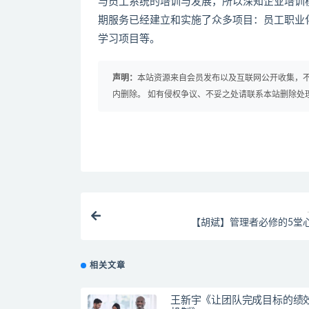
与员工系统的培训与发展，所以深知企业培训
期服务已经建立和实施了众多项目：员工职业
学习项目等。
声明：
本站资源来自会员发布以及互联网公开收集，不
内删除。 如有侵权争议、不妥之处请联系本站删除处
【胡斌】管理者必修的5堂
相关文章
王新宇《让团队完成目标的绩