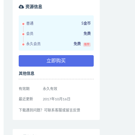
资源信息
普通
5金币
会员
免费
永久会员
免费
推荐
立即购买
其他信息
有效期
永久有效
最近更新
2017年10月16日
下载遇到问题？可联系客服或留言反馈