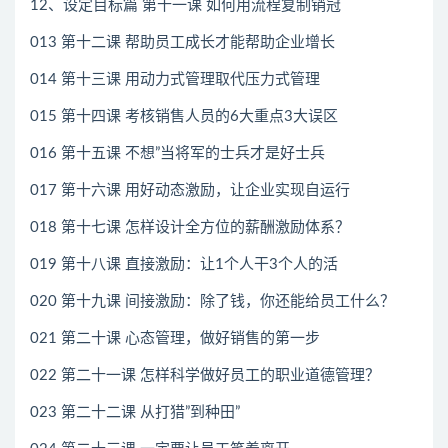
12、设定目标篇 第十一课 如何用流程复制销冠
013 第十二课 帮助员工成长才能帮助企业增长
014 第十三课 用动力式管理取代压力式管理
015 第十四课 考核销售人员的6大重点3大误区
016 第十五课 不想”当将军的士兵才是好士兵
017 第十六课 用好动态激励，让企业实现自运行
018 第十七课 怎样设计全方位的薪酬激励体系？
019 第十八课 直接激励：让1个人干3个人的活
020 第十九课 间接激励：除了钱，你还能给员工什么？
021 第二十课 心态管理，做好销售的第一步
022 第二十一课 怎样科学做好员工的职业道德管理？
023 第二十二课 从打猎”到种田”