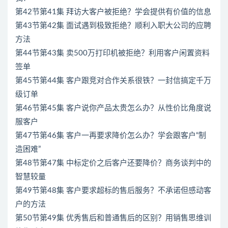
第42节第41集 拜访大客户被拒绝？学会提供有价值的信息
第43节第42集 面试遇到极致拒绝？顺利入职大公司的应聘
方法
第44节第43集 卖500万打印机被拒绝？利用客户闲置资料
签单
第45节第44集 客户跟竞对合作关系很铁？一封信搞定千万
级订单
第46节第45集 客户说你产品太贵怎么办？从性价比角度说
服客户
第47节第46集 客户一再要求降价怎么办？学会跟客户“制
造困难”
第48节第47集 中标定价之后客户还要降价？商务谈判中的
智慧较量
第49节第48集 客户要求超标的售后服务？不承诺但感动客
户的方法
第50节第49集 优秀售后和普通售后的区别？用销售思维训