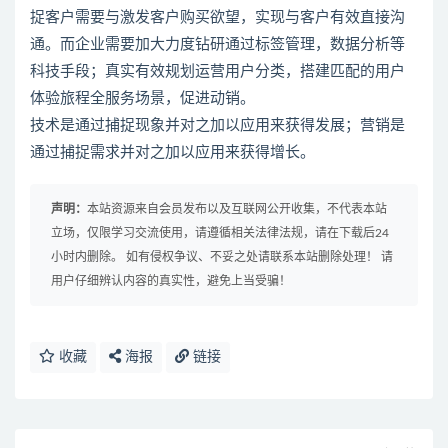
捉客户需要与激发客户购买欲望，实现与客户有效直接沟
通。而企业需要加大力度钻研通过标签管理，数据分析等
科技手段；真实有效规划运营用户分类，搭建匹配的用户
体验旅程全服务场景，促进动销。
技术是通过捕捉现象并对之加以应用来获得发展；营销是
通过捕捉需求并对之加以应用来获得增长。
声明：
本站资源来自会员发布以及互联网公开收集，不代表本站
立场，仅限学习交流使用，请遵循相关法律法规，请在下载后24
小时内删除。 如有侵权争议、不妥之处请联系本站删除处理！ 请
用户仔细辨认内容的真实性，避免上当受骗！
收藏
海报
链接