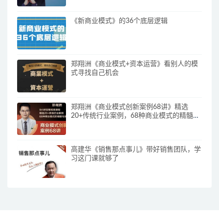
《新商业模式》的36个底层逻辑
郑翔洲《商业模式+资本运营》看别人的模
式寻找自己机会
郑翔洲《商业模式创新案例68讲》精选
20+传统行业案例，68种商业模式的精髓与
诀窍
高建华《销售那点事儿》带好销售团队，学
习这门课就够了