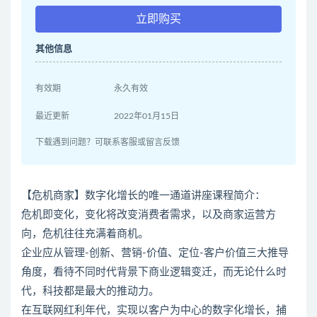
立即购买
其他信息
有效期
永久有效
最近更新
2022年01月15日
下载遇到问题？可联系客服或留言反馈
【危机商家】数字化增长的唯一通道讲座课程简介：
危机即变化，变化将改变消费者需求，以及商家运营方
向，危机往往充满着商机。
企业应从管理-创新、营销-价值、定位-客户价值三大推导
角度，看待不同时代背景下商业逻辑变迁，而无论什么时
代，科技都是最大的推动力。
在互联网红利年代，实现以客户为中心的数字化增长，捕