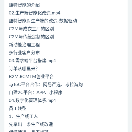
酷特智能的介绍
02.生产端智能化改造.mp4
酷特智能对生产端的改造-数据驱动
C2M与成衣工厂的区别
C2M与传统定制的区别
新动能治理工程
多行业客户分布
03.需求端平台搭建.mp4
订单从哪里来？
B2M:RCMTM创业平台
与ToC平台合作：网易严选、考拉海购
自建2C平台：APP、小程序
04.数字化管理体系.mp4
员工转型
1、生产线工人
先拿出一条生产线改造