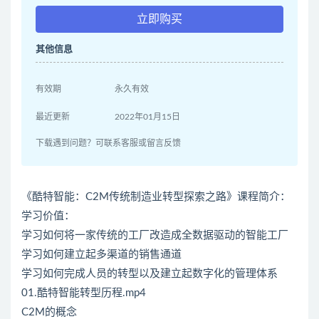
立即购买
其他信息
有效期
永久有效
最近更新
2022年01月15日
下载遇到问题？可联系客服或留言反馈
《酷特智能：C2M传统制造业转型探索之路》课程简介：
学习价值：
学习如何将一家传统的工厂改造成全数据驱动的智能工厂
学习如何建立起多渠道的销售通道
学习如何完成人员的转型以及建立起数字化的管理体系
01.酷特智能转型历程.mp4
C2M的概念