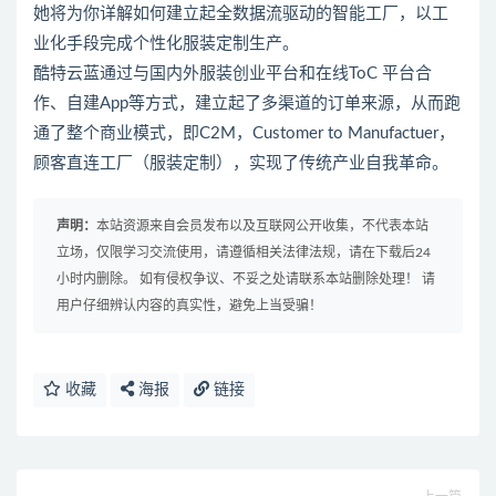
她将为你详解如何建立起全数据流驱动的智能工厂，以工
业化手段完成个性化服装定制生产。
酷特云蓝通过与国内外服装创业平台和在线ToC 平台合
作、自建App等方式，建立起了多渠道的订单来源，从而跑
通了整个商业模式，即C2M，Customer to Manufactuer，
顾客直连工厂（服装定制），实现了传统产业自我革命。
声明：
本站资源来自会员发布以及互联网公开收集，不代表本站
立场，仅限学习交流使用，请遵循相关法律法规，请在下载后24
小时内删除。 如有侵权争议、不妥之处请联系本站删除处理！ 请
用户仔细辨认内容的真实性，避免上当受骗！
收藏
海报
链接