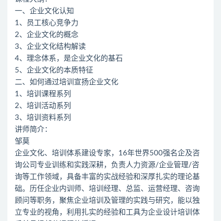
一、企业文化认知
1、员工核心竞争力
2、企业文化的概念
3、企业文化结构解读
4、理念体系，是企业文化的基石
5、企业文化的本质特征
二、如何通过培训宣扬企业文化
1、培训课程系列
2、培训活动系列
3、培训资料系列
讲师简介：
邹莫
企业文化、培训体系建设专家，16年世界500强名企及咨
询公司专业训练和实践深耕，负责人力资源/企业管理/咨
询等工作领域，具备丰富的实战经验和深厚扎实的理论基
础。历任企业内训师、培训经理、总监、运营经理、咨询
顾问等职务，聚焦企业培训及管理的实践与研究，能以独
立专业的视角，利用扎实的经验和工具为企业设计培训体