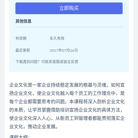
立即购买
其他信息
有效期
永久有效
最近更新
2017年07月26日
下载遇到问题？可联系客服或留言反馈
企业文化是一家企业持续稳定发展的根基与灵魂，如何宣
扬企业文化，使企业文化融入每个员工的工作理念中，是
每个企业都需要思考的问题。本课程将深入剖析企业文化
的本质，让学员掌握借助培训宣扬企业文化的具体方法，
使企业文化深入人心，从新员工到管理者都能贯彻落实企
业文化，推动企业发展。
课程大纲：