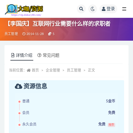
登录
全部
【李国庆】互联网行业需要什么样的求职者
员工管理
2014-11-28
5
详情介绍
常见问题
当前位置：
首页
企业管理
员工管理
正文
资源信息
普通
5金币
会员
免费
永久会员
免费
推荐