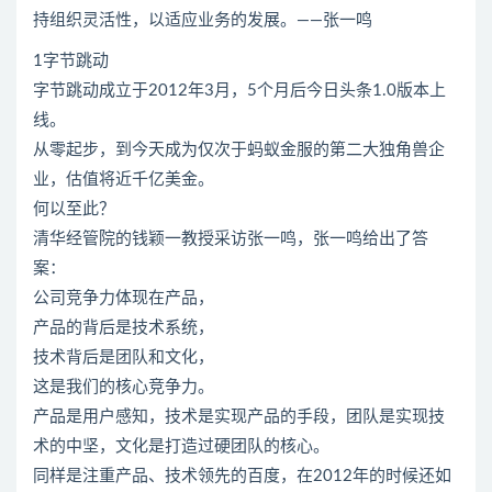
持组织灵活性，以适应业务的发展。——张一鸣
1字节跳动
字节跳动成立于2012年3月，5个月后今日头条1.0版本上
线。
从零起步，到今天成为仅次于蚂蚁金服的第二大独角兽企
业，估值将近千亿美金。
何以至此？
清华经管院的钱颖一教授采访张一鸣，张一鸣给出了答
案：
公司竞争力体现在产品，
产品的背后是技术系统，
技术背后是团队和文化，
这是我们的核心竞争力。
产品是用户感知，技术是实现产品的手段，团队是实现技
术的中坚，文化是打造过硬团队的核心。
同样是注重产品、技术领先的百度，在2012年的时候还如