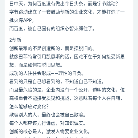
日中天，为何百度没有做出今日头条，而是字节跳动？
字节跳动建立了一套鼓励创新的企业文化，才能打造了一
批火爆APP。
而百度，被自己固有的组织心智束缚住了。
2创新
创新最难的不是创造新的，而是摆脱旧的。
就像巴菲特常引用凯恩斯的话，困难不在于如何接受新思
想，而是如何摆脱旧思想。
成功的人往往会形成——理性的自负。
看到的只是自己想看到的，不知道自己不知道。
而且最危险的是，企业内没有一个公开、透明的文化，位
高权重者不能接受质疑和挑战，这意味着每个人在自嗨，
怎么能够应对变化？
欺骗别人的人，最终也会被自己欺骗。
每个人都应该力行谦虚，对知识诚实。
创新的核心是人，激发人需要企业文化。