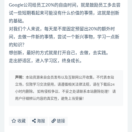
Google公司给员工20%的自由时间，就是鼓励员工多去尝
试一些短期看起来可能没有什么价值的事情，这就是创新
的基础。
对我们个人来说，每天是不是固定预留出20%的额外时
间，去做一件新的事情，尝试一个新兴事物，学习一点新
的知识？
想创新，最好的方式就是打开自己，去做，去实践。
走出舒适区，进入学习区，终身成长。
声明：
本站资源来自会员发布以及互联网公开收集，不代表本站
立场，仅限学习交流使用，请遵循相关法律法规，请在下载后24
小时内删除。 如有侵权争议、不妥之处请联系本站删除处理！ 请
用户仔细辨认内容的真实性，避免上当受骗！
收藏
海报
链接