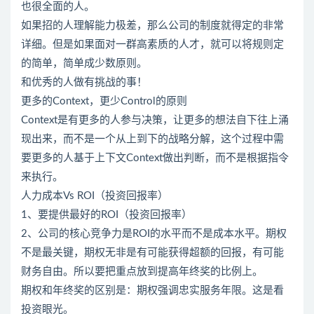
也很全面的人。
如果招的人理解能力极差，那么公司的制度就得定的非常
详细。但是如果面对一群高素质的人才，就可以将规则定
的简单，简单成少数原则。
和优秀的人做有挑战的事！
更多的Context，更少Control的原则
Context是有更多的人参与决策，让更多的想法自下往上涌
现出来，而不是一个从上到下的战略分解，这个过程中需
要更多的人基于上下文Context做出判断，而不是根据指令
来执行。
人力成本Vs ROI（投资回报率）
1、要提供最好的ROI（投资回报率）
2、公司的核心竞争力是ROI的水平而不是成本水平。期权
不是最关键，期权无非是有可能获得超额的回报，有可能
财务自由。所以要把重点放到提高年终奖的比例上。
期权和年终奖的区别是：期权强调忠实服务年限。这是看
投资眼光。