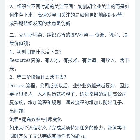
2、组织在不同时期的关注不同：初创期企业关注的而是如
何生存下来；高速发展期关注的是如何更好地组织运营；
成熟期组织发展的焦点是创新
二、克里斯坦森：组织心智的RPV框架—–资源、流程、决
策价值观；
1、初创期靠什么活下去？
Resources资源，有人才、有技术、有渠道、有收入、活下
来；
2、第二阶段靠什么活下去？
Process流程，公司成长以后，业务业务越来越复杂，因此
要招很多人，人才队伍就稀释了，这是常用的是提高公司
复杂度，增加流程和规则，通过流程的增加以防出乱子、
出问题；
流程=提高效率=排斥变化
如果某个流程定义了完成某项特定任务的能力，那就等于
同时定义了无法完成其他任务的能力。