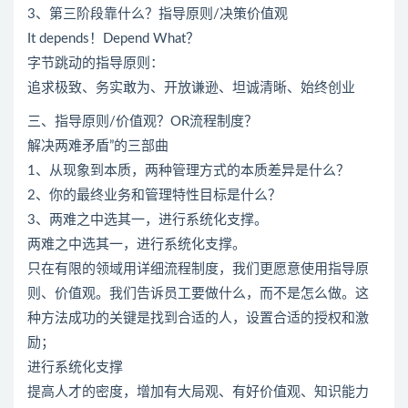
3、第三阶段靠什么？指导原则/决策价值观
It depends！Depend What？
字节跳动的指导原则：
追求极致、务实敢为、开放谦逊、坦诚清晰、始终创业
三、指导原则/价值观？OR流程制度？
解决两难矛盾”的三部曲
1、从现象到本质，两种管理方式的本质差异是什么？
2、你的最终业务和管理特性目标是什么？
3、两难之中选其一，进行系统化支撑。
两难之中选其一，进行系统化支撑。
只在有限的领域用详细流程制度，我们更愿意使用指导原
则、价值观。我们告诉员工要做什么，而不是怎么做。这
种方法成功的关键是找到合适的人，设置合适的授权和激
励；
进行系统化支撑
提高人才的密度，增加有大局观、有好价值观、知识能力