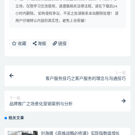
立场，仅限学习交流使用，请遵循相关法律法规，请在下载后24
小时内删除。 如有侵权争议、不妥之处请联系本站删除处理！ 请
用户仔细辨认内容的真实性，避免上当受骗！
收藏
海报
链接
上一篇
客户服务技巧之客户服务的理念与沟通技巧
下一篇
品牌推广之场景化营销案例与分析
相关文章
刘海峰《高维战略必修课》实现指数级增长