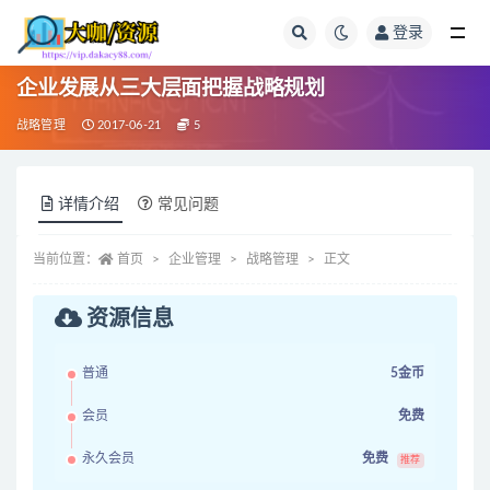
登录
全部
企业发展从三大层面把握战略规划
战略管理
2017-06-21
5
详情介绍
常见问题
当前位置：
首页
企业管理
战略管理
正文
资源信息
普通
5金币
会员
免费
永久会员
免费
推荐