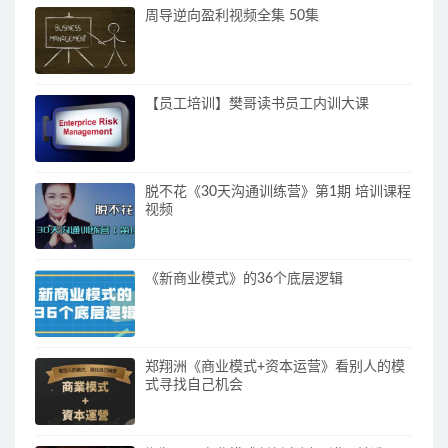
周导逆向盈利视频全集 50集
【员工培训】樊哥读书员工内训大课
脱不花《30天沟通训练营》第1期 培训课程
视频
《新商业模式》的36个底层逻辑
郑翔洲《商业模式+资本运营》看别人的模
式寻找自己机会