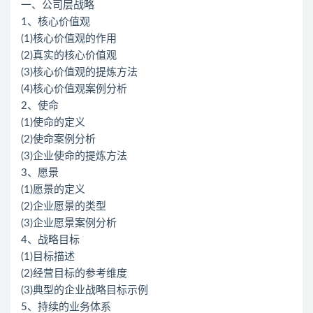
一、公司层战略
1、核心价值观
(1)核心价值观的作用
(2)真实的核心价值观
(3)核心价值观的提炼方法
(4)核心价值观案例分析
2、使命
(1)使命的定义
(2)使命案例分析
(3)企业使命的提炼方法
3、愿景
(1)愿景的定义
(2)企业愿景的类型
(3)企业愿景案例分析
4、战略目标
(1)目标描述
(2)经营目标的参考维度
(3)典型的企业战略目标示例
5、持续的业务体系