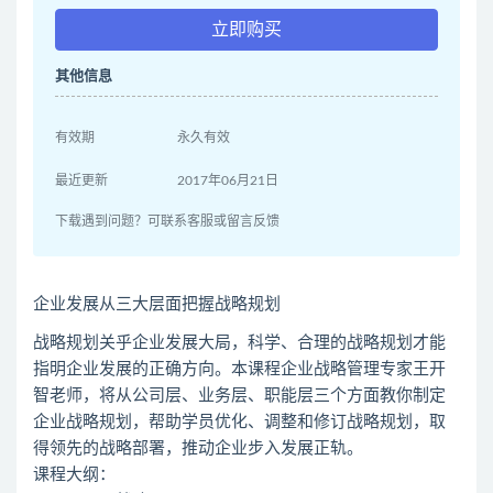
立即购买
其他信息
有效期
永久有效
最近更新
2017年06月21日
下载遇到问题？可联系客服或留言反馈
企业发展从三大层面把握战略规划
战略规划关乎企业发展大局，科学、合理的战略规划才能
指明企业发展的正确方向。本课程企业战略管理专家王开
智老师，将从公司层、业务层、职能层三个方面教你制定
企业战略规划，帮助学员优化、调整和修订战略规划，取
得领先的战略部署，推动企业步入发展正轨。
课程大纲：