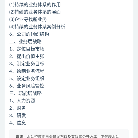
(1)持续的业务体系的作用
(2)持续的业务体系的层面
(3)企业寻找新业务
(4)持续的业务体系案例分析
6、公司的组织结构
二、业务层战略
1、定位目标市场
2、提出价值主张
3、制定业务目标
4、绘制业务流程
5、设定业务组织
6、业务风险管控
三、职能层战略
1、人力资源
2、财务
3、研发
4、信息
声明：
本站资源来自会员发布以及互联网公开收集，不代表本站