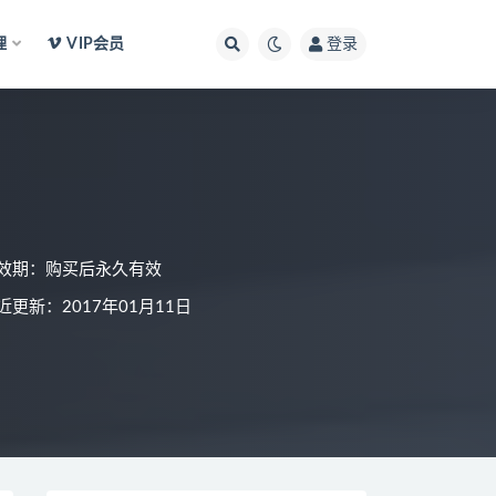
理
VIP会员
登录
效期：购买后永久有效
近更新：2017年01月11日