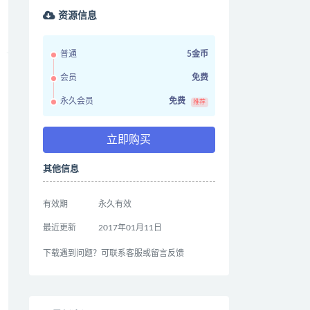
资源信息
普通
5金币
会员
免费
永久会员
免费
推荐
立即购买
其他信息
有效期
永久有效
最近更新
2017年01月11日
下载遇到问题？可联系客服或留言反馈