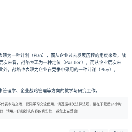
现为一种计划（Plan），而从企业过去发展历程的角度来看，战
业层次来看，战略表现为一种定位（Position），而从企业层次来
e）。此外，战略也表现为企业在竞争中采用的一种计谋（Ploy）。
事管理学、企业战略管理等方向的教学与研究工作。
代表本站立场，仅限学习交流使用，请遵循相关法律法规，请在下载后24小时
理！ 请用户仔细辨认内容的真实性，避免上当受骗！