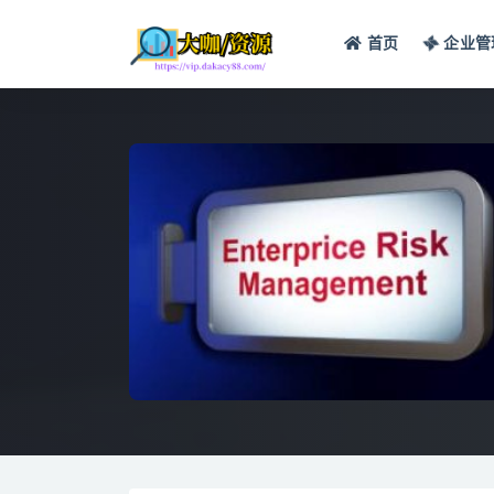
首页
企业管
全部