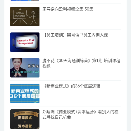
周导逆向盈利视频全集 50集
【员工培训】樊哥读书员工内训大课
脱不花《30天沟通训练营》第1期 培训课程
视频
《新商业模式》的36个底层逻辑
郑翔洲《商业模式+资本运营》看别人的模
式寻找自己机会