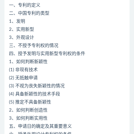
一、专利的定义
二、中国专利的类型
1、发明
2、实用新型
3、外观设计
三、不授予专利权的情况
四、授予发明与实用新型专利权的条件
1、如何判断新颖性
(1) 非现有技术
(2) 无抵触申请
(3) 不视为丧失新颖性的情况
(4) 具备新颖性的技术手段
(5) 推定不具备新颖性
2、如何判断创造性
3、如何判断实用性
五、申请日的确定及其重要意义