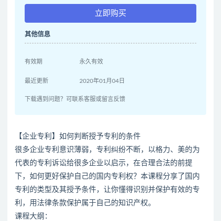
立即购买
其他信息
有效期
永久有效
最近更新
2020年01月04日
下载遇到问题？可联系客服或留言反馈
【企业专利】如何判断授予专利的条件
很多企业专利意识薄弱，专利纠纷不断，以格力、美的为
代表的专利诉讼给很多企业以启示，在合理合法的前提
下，如何更好保护自己的国内专利权？本课程分享了国内
专利的类型及其授予条件，让你懂得识别并保护有效的专
利，用法律条款保护属于自己的知识产权。
课程大纲：