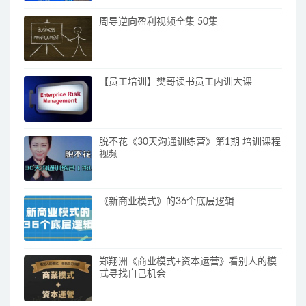
周导逆向盈利视频全集 50集
【员工培训】樊哥读书员工内训大课
脱不花《30天沟通训练营》第1期 培训课程
视频
《新商业模式》的36个底层逻辑
郑翔洲《商业模式+资本运营》看别人的模
式寻找自己机会