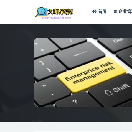
首页
企业管
全部