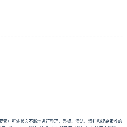
的要素）所处状态不断地进行整理、整顿、清洁、清扫和提高素养的