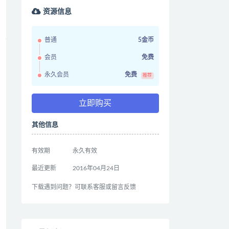
资源信息
普通
5金币
会员
免费
永久会员
免费
推荐
立即购买
其他信息
有效期
永久有效
最近更新
2016年04月24日
下载遇到问题？可联系客服或留言反馈