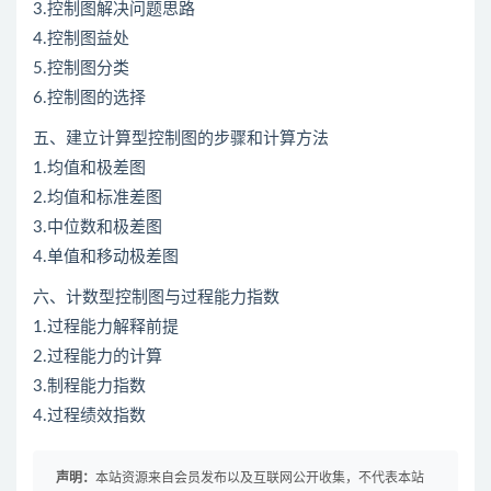
3.控制图解决问题思路
4.控制图益处
5.控制图分类
6.控制图的选择
五、建立计算型控制图的步骤和计算方法
1.均值和极差图
2.均值和标准差图
3.中位数和极差图
4.单值和移动极差图
六、计数型控制图与过程能力指数
1.过程能力解释前提
2.过程能力的计算
3.制程能力指数
4.过程绩效指数
声明：
本站资源来自会员发布以及互联网公开收集，不代表本站