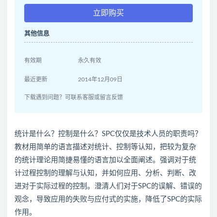
立即购买
其他信息
有效期
永久有效
最近更新
2014年12月09日
下载遇到问题？可联系客服或留言反馈
统计是什么？控制是什么？SPC仅仅是技术人员的职责吗？
教材用简单的语言描述对统计、控制等认知，把较为复杂
的统计理论用简捷易懂的语言加以全面阐述。强调对于统
计过程控制的理解与认知，并如何应用、分析、判断、改
进对于实际过程的控制。澄清人们对于SPC的误解、错误的
观念，导致应用的失败与应付式的实施，降低了SPC的实际
作用。