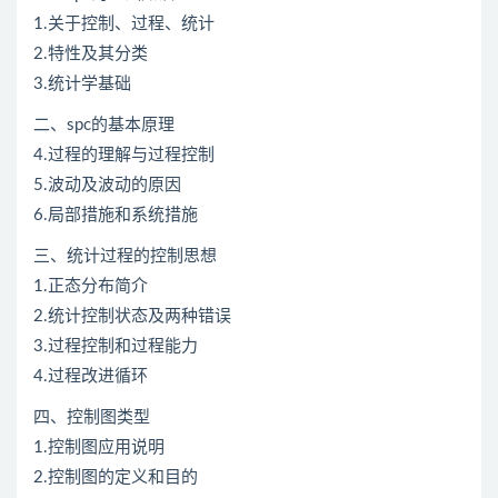
1.关于控制、过程、统计
2.特性及其分类
3.统计学基础
二、spc的基本原理
4.过程的理解与过程控制
5.波动及波动的原因
6.局部措施和系统措施
三、统计过程的控制思想
1.正态分布简介
2.统计控制状态及两种错误
3.过程控制和过程能力
4.过程改进循环
四、控制图类型
1.控制图应用说明
2.控制图的定义和目的