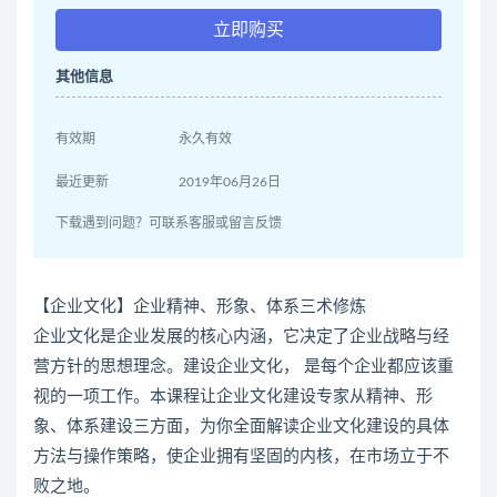
立即购买
其他信息
有效期
永久有效
最近更新
2019年06月26日
下载遇到问题？可联系客服或留言反馈
【企业文化】企业精神、形象、体系三术修炼
企业文化是企业发展的核心内涵，它决定了企业战略与经
营方针的思想理念。建设企业文化， 是每个企业都应该重
视的一项工作。本课程让企业文化建设专家从精神、形
象、体系建设三方面，为你全面解读企业文化建设的具体
方法与操作策略，使企业拥有坚固的内核，在市场立于不
败之地。