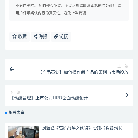
小时内删除。 如有侵权争议、不妥之处请联系本站删除处理！ 请
用户仔细辨认内容的真实性，避免上当受骗！
收藏
海报
链接
上一篇
【产品策划】如何操作新产品的策划与市场投放
下一篇
【薪酬管理】上市公司HRD全面薪酬设计
相关文章
刘海峰《高维战略必修课》实现指数级增长