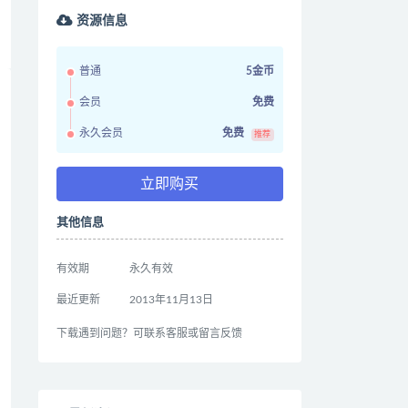
资源信息
普通
5金币
会员
免费
永久会员
免费
推荐
立即购买
其他信息
有效期
永久有效
最近更新
2013年11月13日
下载遇到问题？可联系客服或留言反馈