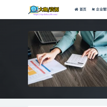
首页
企业管
全部