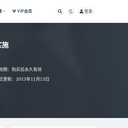
理
VIP会员
登录
实施
效期：购买后永久有效
近更新：2013年11月13日