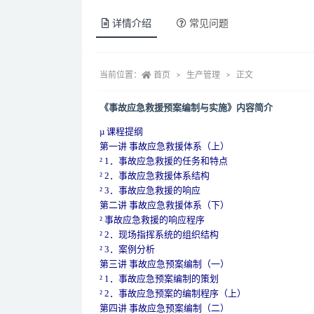
详情介绍
常见问题
当前位置：
首页
生产管理
正文
《事故应急救援预案编制与实施》内容简介
µ 课程提纲
第一讲 事故应急救援体系（上）
² 1．事故应急救援的任务和特点
² 2．事故应急救援体系结构
² 3．事故应急救援的响应
第二讲 事故应急救援体系（下）
² 事故应急救援的响应程序
² 2．现场指挥系统的组织结构
² 3．案例分析
第三讲 事故应急预案编制（一）
² 1．事故应急预案编制的策划
² 2．事故应急预案的编制程序（上）
第四讲 事故应急预案编制（二）