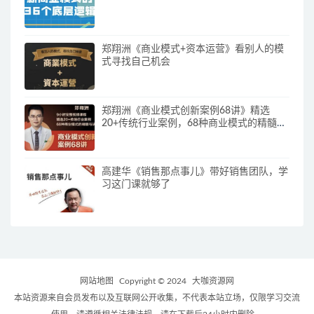
郑翔洲《商业模式+资本运营》看别人的模
式寻找自己机会
郑翔洲《商业模式创新案例68讲》精选
20+传统行业案例，68种商业模式的精髓与
诀窍
高建华《销售那点事儿》带好销售团队，学
习这门课就够了
网站地图
Copyright © 2024
大咖资源网
本站资源来自会员发布以及互联网公开收集，不代表本站立场，仅限学习交流