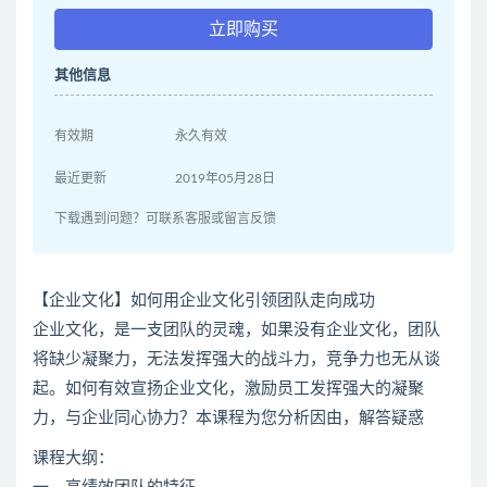
立即购买
其他信息
有效期
永久有效
最近更新
2019年05月28日
下载遇到问题？可联系客服或留言反馈
【企业文化】如何用企业文化引领团队走向成功
企业文化，是一支团队的灵魂，如果没有企业文化，团队
将缺少凝聚力，无法发挥强大的战斗力，竞争力也无从谈
起。如何有效宣扬企业文化，激励员工发挥强大的凝聚
力，与企业同心协力？本课程为您分析因由，解答疑惑
课程大纲：