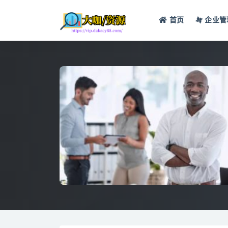
首页
企业管
全部