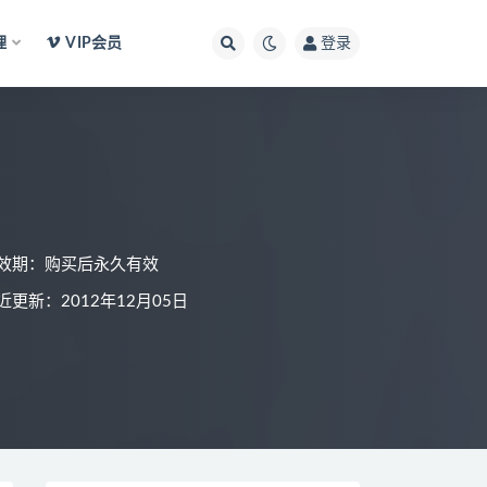
理
VIP会员
登录
效期：购买后永久有效
近更新：2012年12月05日