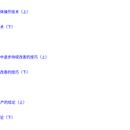
体操作技术（上）
术（下）
中逐步持续改善的技巧（上）
改善的技巧（下）
生产的结论（上）
论（下）