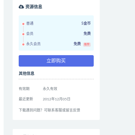
资源信息
普通
5金币
会员
免费
永久会员
免费
推荐
立即购买
其他信息
有效期
永久有效
最近更新
2012年12月05日
下载遇到问题？可联系客服或留言反馈