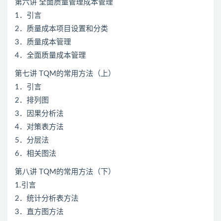
第六讲 全面质量管理成本管理
1．引言
2．质量成本项目设置和分类
3．质量成本管理
4．全面质量成本管理
第七讲 TQM的常用方法（上）
1．引言
2．排列图
3．因果分析法
4．对策表方法
5．分层法
6．相关图法
第八讲 TQM的常用方法（下）
1.引言
2．统计分析表方法
3．直方图方法