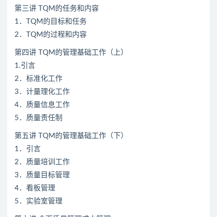
第三讲 TQM的任务和内容
1．TQM的目标和任务
2．TQM的过程和内容
第四讲 TQM的管理基础工作（上）
1.引言
2．标准化工作
3．计量理化工作
4．质量信息工作
5．质量责任制
第五讲 TQM的管理基础工作（下）
1．引言
2．质量培训工作
3．质量目标管理
4．看板管理
5．实验室管理