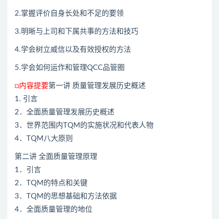
2.掌握评价自身长处和不足的要领
3.明晰与上司和下属共事的方法和技巧
4.学会树立威信以及有效授权的方法
5.学会如何运作和管理QCC品管圈
□内容提要
第一讲 质量管理发展历史概述
1. 引言
2．全面质量管理发展历史概述
3．世界范围内TQM的实施状况和代表人物
4．TQM八大原则
第二讲 全面质量管理原理
1．引言
2．TQM的特点和关键
3．TQM的思想基础和方法依据
4．全面质量管理的地位