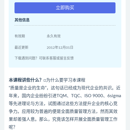
立即购买
其他信息
有效期
永久有效
最近更新
2012年12月01日
下载遇到问题？可联系客服或留言反馈
本课程讲些什么？
□为什么要学习本课程
“质量是企业的生命”，这句话已经成为现代企业的共识。近
年来，国内企业纷纷引进TQM、TQC、ISO 9000、6sigma
等先进理论与方法，试图通过这些方法提升企业的核心竞
争力。应用较为普遍的便是全面质量管理方法，然而其效
果却差强人意。那么，究竟该怎样开展全面质量管理工作
呢？