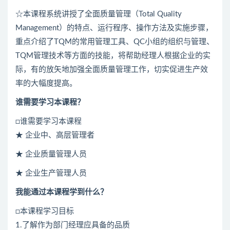
☆本课程系统讲授了全面质量管理（Total Quality
Management）的特点、运行程序、操作方法及实施步骤，
重点介绍了TQM的常用管理工具、QC小组的组织与管理、
TQM管理技术等方面的技能，将帮助经理人根据企业的实
际，有的放矢地加强全面质量管理工作，切实促进生产效
率的大幅度提高。
谁需要学习本课程？
□谁需要学习本课程
★ 企业中、高层管理者
★ 企业质量管理人员
★ 企业生产管理人员
我能通过本课程学到什么？
□本课程学习目标
1.了解作为部门经理应具备的品质