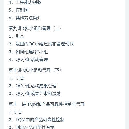
4．工序能力指数
5．控制图
6．其他方法简介
第九讲 QC小组和管理（上）
1．引言
2．我国的QC小组建设和管理现状
3．如何组建QC小组
4．QC小组活动管理
第十讲 QC小组和管理（下）
1．引言
2．QC小组活动成果管理
3．QC小组成果评审和激励
第十一讲 TQM和产品可靠性控制与管理
1. 引言
2．TQM中的产品可靠性控制
3．制定产品可靠性方案