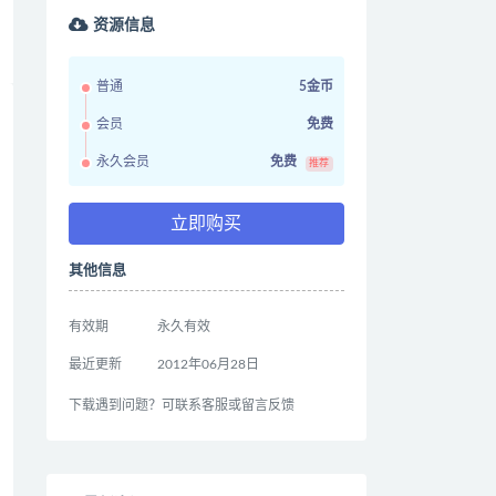
资源信息
普通
5金币
会员
免费
永久会员
免费
推荐
立即购买
其他信息
有效期
永久有效
最近更新
2012年06月28日
下载遇到问题？可联系客服或留言反馈