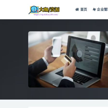
首页
企业管
全部