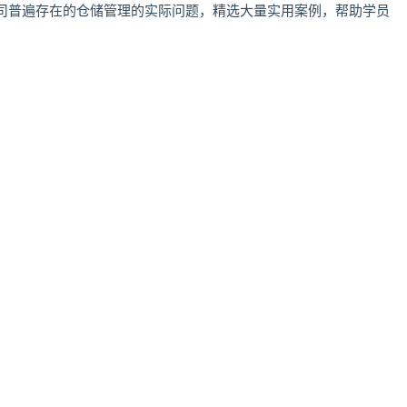
司普遍存在的仓储管理的实际问题，精选大量实用案例，帮助学员