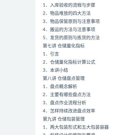
1．入库验收的流程与步骤
2．物品堆放的四大方法
3．物品保管原则与注意事项
4．搬运的方法与注意事项
5．发货的原则与拣货的方法
第七讲 仓储量化指标
1．引言
2．仓储量化指标计算公式
3．本讲小结
第八讲 仓储盘点管理
1．盘点概念解析
2．主要有哪些盘点方法
3．盘点作业流程分析
4．怎样持续改进盘点效率
第九讲 仓储包装管理
1．两大包装形式和五大包装容器