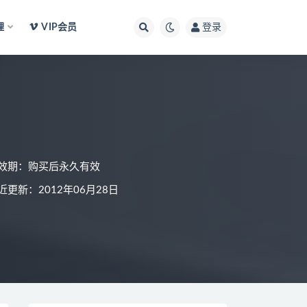
理
VIP会员
登录
效期：购买后永久有效
近更新：2012年06月28日