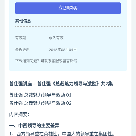
立即购买
其他信息
有效期
永久有效
最近更新
2018年06月04日
下载遇到问题？可联系客服或留言反馈
曾仕强讲座 – 曾仕强《总裁魅力领导与激励》
共2集
曾仕强 总裁魅力领导与激励 01
曾仕强 总裁魅力领导与激励 02
内容摘要：
一、中西领导的主要差异
1、西方领导重在英雄性，中国人的领导重在集团性。