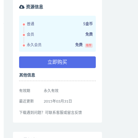
资源信息
普通
5金币
会员
免费
永久会员
免费
推荐
立即购买
其他信息
有效期
永久有效
最近更新
2015年03月31日
下载遇到问题？可联系客服或留言反馈