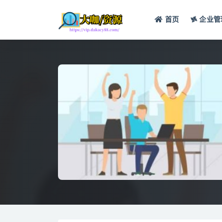
首页
企业管
全部