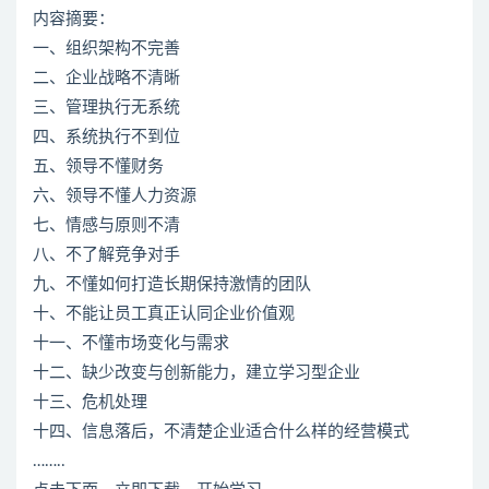
内容摘要：
一、组织架构不完善
二、企业战略不清晰
三、管理执行无系统
四、系统执行不到位
五、领导不懂财务
六、领导不懂人力资源
七、情感与原则不清
八、不了解竞争对手
九、不懂如何打造长期保持激情的团队
十、不能让员工真正认同企业价值观
十一、不懂市场变化与需求
十二、缺少改变与创新能力，建立学习型企业
十三、危机处理
十四、信息落后，不清楚企业适合什么样的经营模式
……..