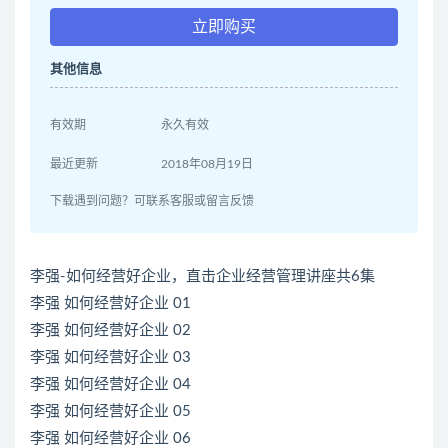
立即购买
其他信息
有效期
永久有效
最近更新
2018年08月19日
下载遇到问题？可联系客服或留言反馈
李强-如何经营好企业，直击企业经营管理讲座共6集
李强 如何经营好企业 01
李强 如何经营好企业 02
李强 如何经营好企业 03
李强 如何经营好企业 04
李强 如何经营好企业 05
李强 如何经营好企业 06