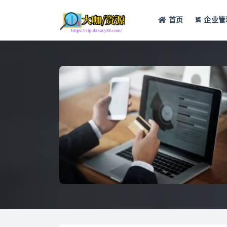
首页
企业管
全部