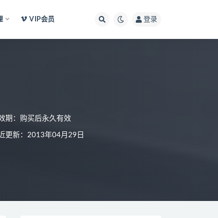
理
VIP会员
登录
效期：购买后永久有效
近更新：2013年04月29日