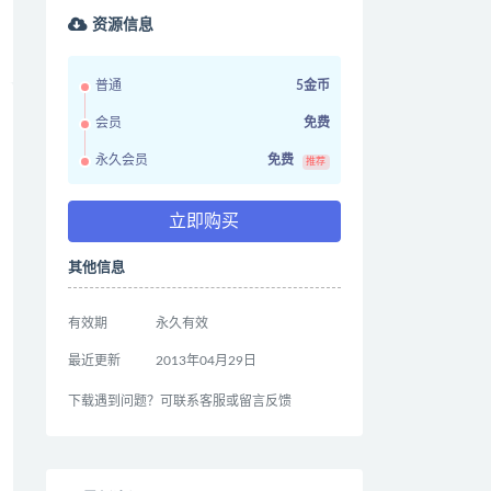
资源信息
普通
5金币
会员
免费
永久会员
免费
推荐
立即购买
其他信息
有效期
永久有效
最近更新
2013年04月29日
下载遇到问题？可联系客服或留言反馈