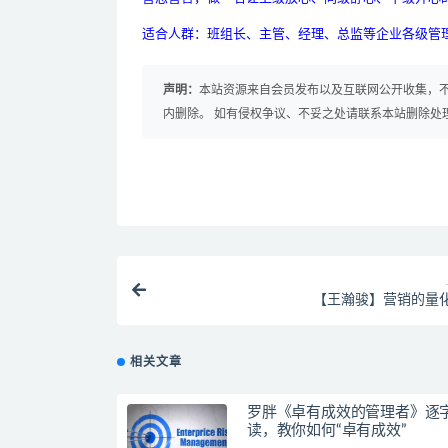
适合人群：班组长、主管、经理、总监等企业各级管
声明：
本站资源来自会员发布以及互联网公开收集，不
内删除。 如有侵权争议、不妥之处请联系本站删除处
【王瀚骏】营销的量
相关文章
罗胖《卓有成效的管理者》逐
读，教你如何“卓有成效”