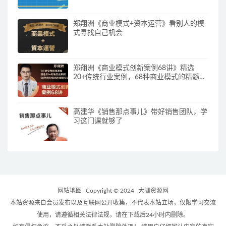
郑翔洲《商业模式+资本运营》看别人的模
式寻找自己机会
郑翔洲《商业模式创新案例68讲》精选
20+传统行业案例，68种商业模式的精髓与
诀窍
高建华《销售那点事儿》带好销售团队，学
习这门课就够了
网站地图
Copyright © 2024
大咖资源网
本站资源来自会员发布以及互联网公开收集，不代表本站立场，仅限学习交流
使用，请遵循相关法律法规，请在下载后24小时内删除。