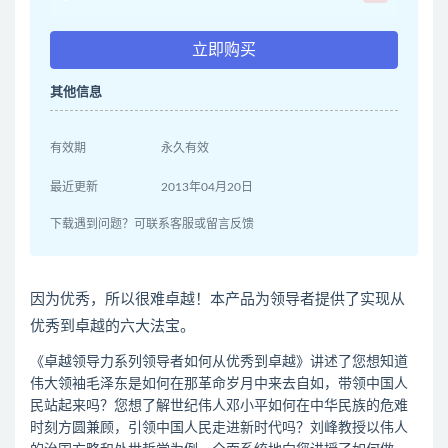
立即购买
其他信息
有效期
永久有效
最近更新
2013年04月20日
下载遇到问题？可联系客服或留言反馈
因为优秀，所以很难卓越！本产品为领导者提供了实现从
优秀到卓越的六大法宝。
《卓越领导力系列领导者如何从优秀到卓越》讲述了您想知道
伟大领袖毛泽东是如何在那革命岁月中来去自如，带领中国人
民站起来吗？您想了解世纪伟人邓小平如何在中华民族的危难
时刻方圆兼顾，引领中国人民走进新时代吗？刘峰教授以伟人