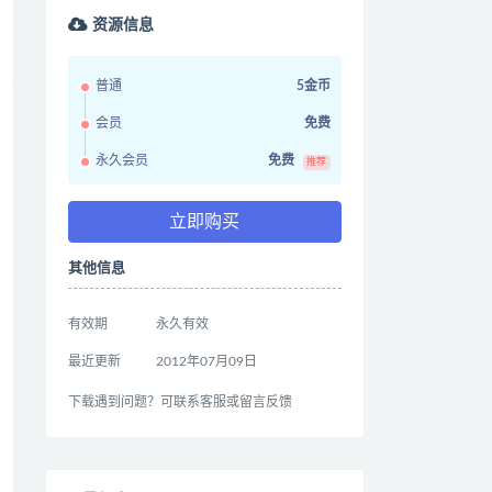
资源信息
普通
5金币
会员
免费
永久会员
免费
推荐
立即购买
其他信息
有效期
永久有效
最近更新
2012年07月09日
下载遇到问题？可联系客服或留言反馈