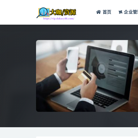
首页
企业管
全部