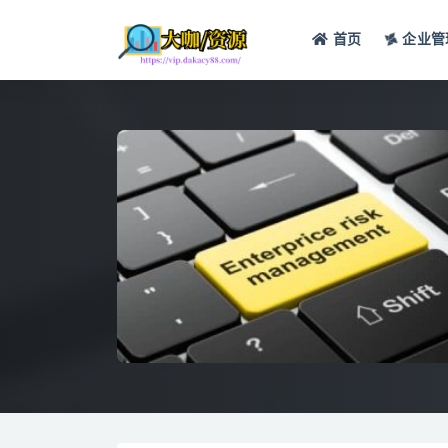
首页
企业管
全部