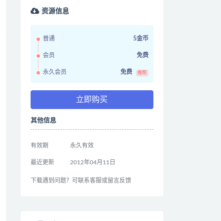
资源信息
普通
5金币
会员
免费
永久会员
免费
推荐
立即购买
其他信息
有效期
永久有效
最近更新
2012年04月11日
下载遇到问题？可联系客服或留言反馈