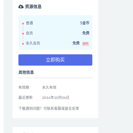
资源信息
普通
5金币
会员
免费
永久会员
免费
推荐
立即购买
其他信息
有效期
永久有效
最近更新
2016年10月06日
下载遇到问题？可联系客服或留言反馈