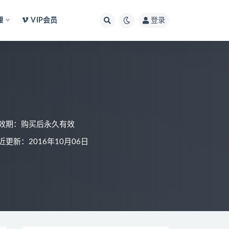
理
VIP会员
登录
效期：购买后永久有效
近更新：2016年10月06日