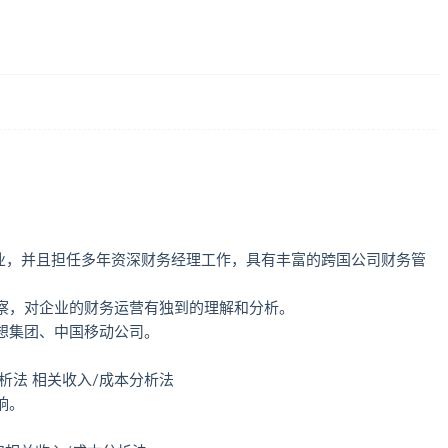
企业，并且担任多年资深财务经理工作，具有丰富的跨国公司财务管
察，对企业的财务运营有独到的理解和分析。
想集团、中国移动公司。
分析法 相关收入/成本分析法
响。