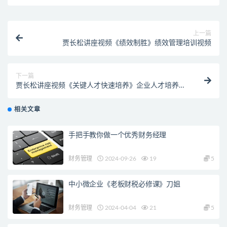
上一篇
贾长松讲座视频《绩效制胜》绩效管理培训视频
下一篇
贾长松讲座视频《关键人才快速培养》企业人才培养培
训视频
相关文章
手把手教你做一个优秀财务经理
财务管理
2024-09-26
19
5
中小微企业《老板财税必修课》刀姐
财务管理
2024-04-04
21
5