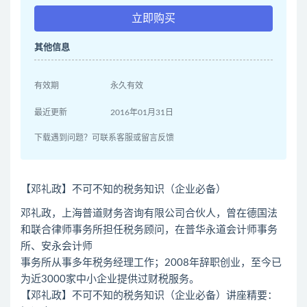
立即购买
其他信息
有效期
永久有效
最近更新
2016年01月31日
下载遇到问题？可联系客服或留言反馈
【邓礼政】不可不知的税务知识（企业必备）
邓礼政，上海普道财务咨询有限公司合伙人，曾在德国法
和联合律师事务所担任税务顾问，在普华永道会计师事务
所、安永会计师
事务所从事多年税务经理工作；2008年辞职创业，至今已
为近3000家中小企业提供过财税服务。
【邓礼政】不可不知的税务知识（企业必备）讲座精要：