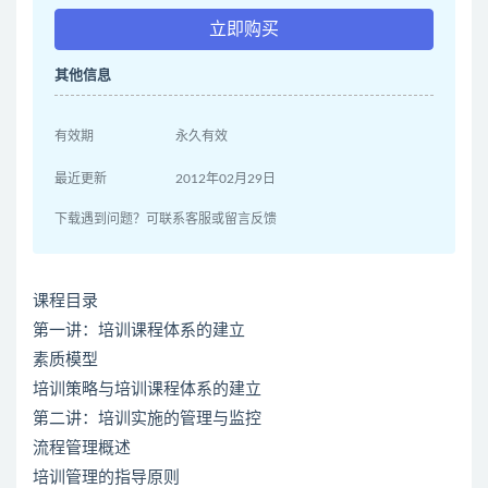
立即购买
其他信息
有效期
永久有效
最近更新
2012年02月29日
下载遇到问题？可联系客服或留言反馈
课程目录
第一讲：培训课程体系的建立
素质模型
培训策略与培训课程体系的建立
第二讲：培训实施的管理与监控
流程管理概述
培训管理的指导原则