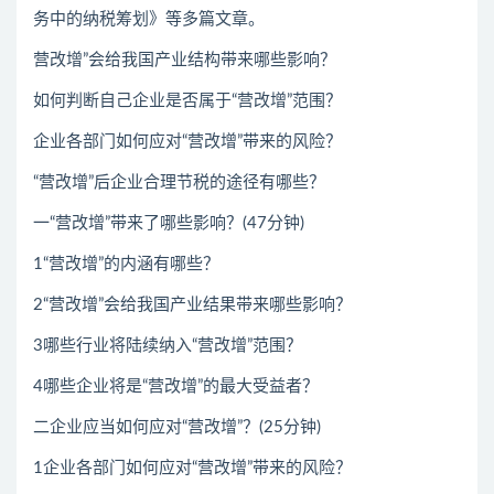
务中的纳税筹划》等多篇文章。
营改增”会给我国产业结构带来哪些影响？
如何判断自己企业是否属于“营改增”范围？
企业各部门如何应对“营改增”带来的风险？
“营改增”后企业合理节税的途径有哪些？
一“营改增”带来了哪些影响？(47分钟)
1“营改增”的内涵有哪些？
2“营改增”会给我国产业结果带来哪些影响？
3哪些行业将陆续纳入“营改增”范围？
4哪些企业将是“营改增”的最大受益者？
二企业应当如何应对“营改增”？(25分钟)
1企业各部门如何应对“营改增”带来的风险？