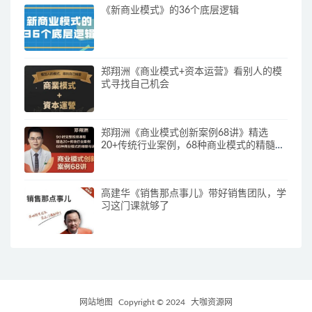
《新商业模式》的36个底层逻辑
郑翔洲《商业模式+资本运营》看别人的模
式寻找自己机会
郑翔洲《商业模式创新案例68讲》精选
20+传统行业案例，68种商业模式的精髓与
诀窍
高建华《销售那点事儿》带好销售团队，学
习这门课就够了
网站地图
Copyright © 2024
大咖资源网