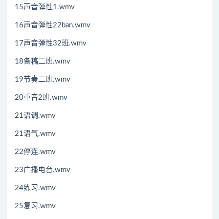
15声音弹性1.wmv
16声音弹性22ban.wmv
17声音弹性32班.wmv
18备稿二班.wmv
19节奏二班.wmv
20重音2班.wmv
21语调.wmv
21语气.wmv
22停连.wmv
23广播电台.wmv
24练习.wmv
25复习.wmv