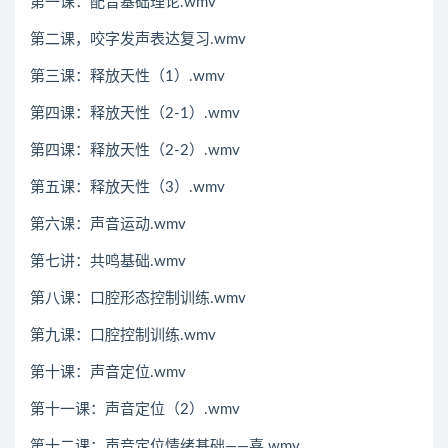
第一课：配音基础理论.wmv
第二课，咬字发声表达复习.wmv
第三课：释放天性（1）.wmv
第四课：释放天性（2-1）.wmv
第四课：释放天性（2-2）.wmv
第五课：释放天性（3）.wmv
第六课：声音运动.wmv
第七讲：共鸣基础.wmv
第八课：口腔形态控制训练.wmv
第九课：口腔控制训练.wmv
第十课：声音定位.wmv
第十一课：声音定位（2）.wmv
第十二课：声音定位情绪基础——喜.wmv