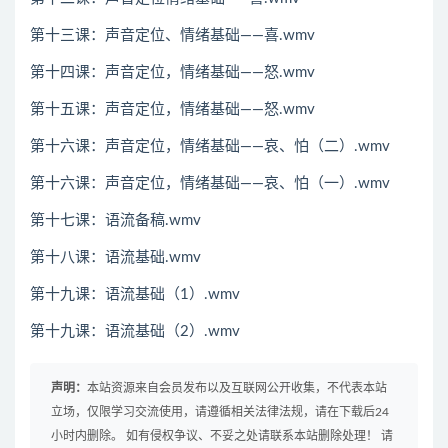
第十三课：声音定位、情绪基础——喜.wmv
第十四课：声音定位，情绪基础——怒.wmv
第十五课：声音定位，情绪基础——怒.wmv
第十六课：声音定位，情绪基础——哀、怕（二）.wmv
第十六课：声音定位，情绪基础——哀、怕（一）.wmv
第十七课：语流备稿.wmv
第十八课：语流基础.wmv
第十九课：语流基础（1）.wmv
第十九课：语流基础（2）.wmv
声明：
本站资源来自会员发布以及互联网公开收集，不代表本站
立场，仅限学习交流使用，请遵循相关法律法规，请在下载后24
小时内删除。 如有侵权争议、不妥之处请联系本站删除处理！ 请