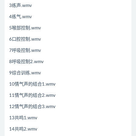
3练声.wmv
4练气.wmv
5喉部控制.wmv
6口腔控制.wmv
7呼吸控制.wmv
8呼吸控制2.wmv
9综合训练.wmv
10情气声的结合1.wmv
11情气声的结合2.wmv
12情气声的结合3.wmv
13共鸣1.wmv
14共鸣2.wmv