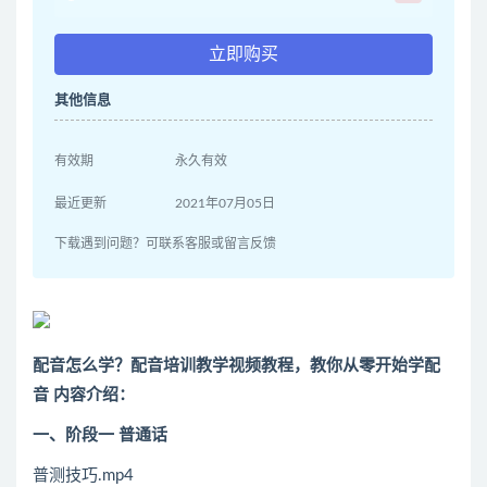
立即购买
其他信息
有效期
永久有效
最近更新
2021年07月05日
下载遇到问题？可联系客服或留言反馈
配音怎么学？配音培训教学视频教程，教你从零开始学配
音 内容介绍：
一、阶段一 普通话
普测技巧.mp4