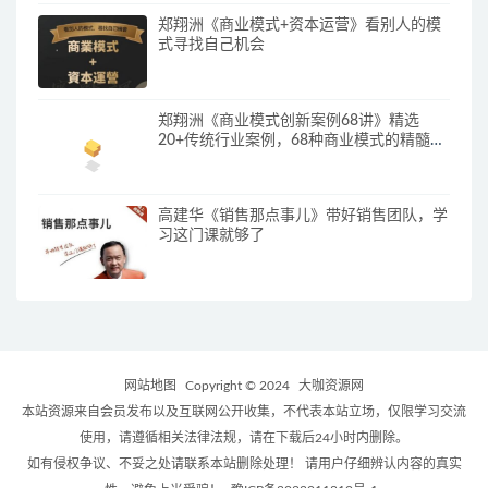
郑翔洲《商业模式+资本运营》看别人的模
式寻找自己机会
郑翔洲《商业模式创新案例68讲》精选
20+传统行业案例，68种商业模式的精髓与
诀窍
高建华《销售那点事儿》带好销售团队，学
习这门课就够了
网站地图
Copyright © 2024
大咖资源网
本站资源来自会员发布以及互联网公开收集，不代表本站立场，仅限学习交流
使用，请遵循相关法律法规，请在下载后24小时内删除。
如有侵权争议、不妥之处请联系本站删除处理！ 请用户仔细辨认内容的真实