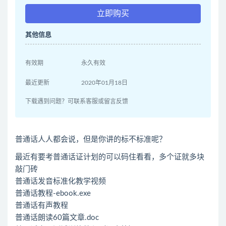
立即购买
其他信息
有效期
永久有效
最近更新
2020年01月18日
下载遇到问题？可联系客服或留言反馈
普通话人人都会说，但是你讲的标不标准呢？
最近有要考普通话证计划的可以码住看看，多个证就多块
敲门砖
普通话发音标准化教学视频
普通话教程-ebook.exe
普通话有声教程
普通话朗读60篇文章.doc