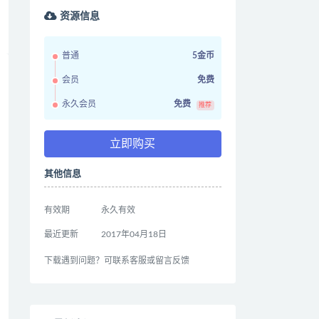
资源信息
普通
5金币
会员
免费
永久会员
免费
推荐
立即购买
其他信息
有效期
永久有效
最近更新
2017年04月18日
下载遇到问题？可联系客服或留言反馈