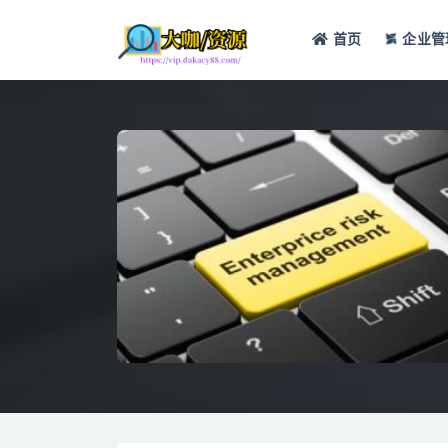
首页
企业管
全部