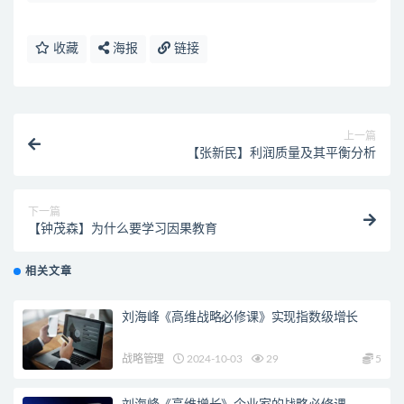
收藏
海报
链接
上一篇
【张新民】利润质量及其平衡分析
下一篇
【钟茂森】为什么要学习因果教育
相关文章
刘海峰《高维战略必修课》实现指数级增长
战略管理
2024-10-03
29
5