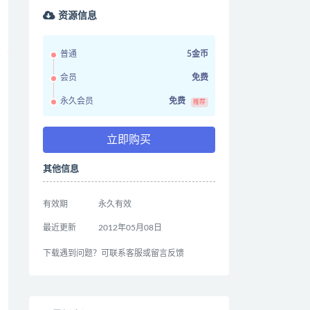
资源信息
普通
5金币
会员
免费
永久会员
免费
推荐
立即购买
其他信息
有效期
永久有效
最近更新
2012年05月08日
下载遇到问题？可联系客服或留言反馈