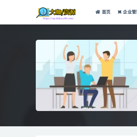
首页
企业管
全部