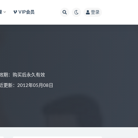
理
VIP会员
登录
效期：购买后永久有效
近更新：2012年05月08日