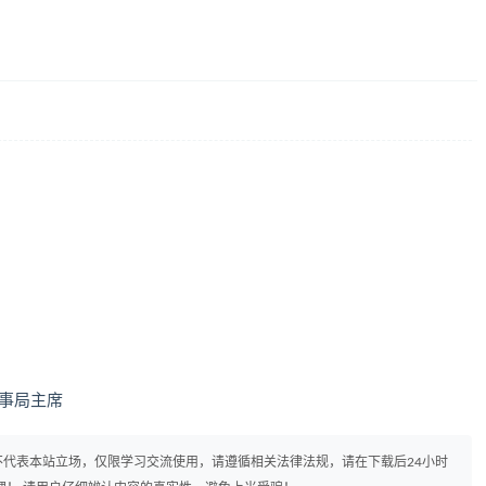
事局主席
代表本站立场，仅限学习交流使用，请遵循相关法律法规，请在下载后24小时