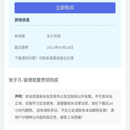
立即购买
其他信息
有效期
永久有效
最近更新
2012年04月28日
下载遇到问题？可联系客服或留言反馈
张子凡-管理就要贯彻到底
声明：
本站资源来自会员发布以及互联网公开收集，不代表本站
立场，仅限学习交流使用，请遵循相关法律法规，请在下载后24
小时内删除。 如有侵权争议、不妥之处请联系本站删除处理！ 请
用户仔细辨认内容的真实性，避免上当受骗！