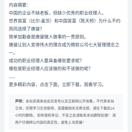
内容摘要：
中国的企业不缺老板，但缺少优秀的职业经理人。
世界首富（比尔·盖茨）和中国首富（陈天桥）为什么不约
而同选择了唐骏？
简单加勤奋是唐骏做人做事的一贯原则。
唐骏让别人变得伟大的理念成为微软公司七大管理理念之
一。
成功的职业经理人要具备哪些要求呢？
哪些是职业经理人应该做的和不该做的呢？
……
更多精彩内容，点击下面，立即下载，观看学习。
声明：
本站资源来自会员发布以及互联网公开收集，不代表本站
立场，仅限学习交流使用，请遵循相关法律法规，请在下载后24
小时内删除。 如有侵权争议、不妥之处请联系本站删除处理！ 请
用户仔细辨认内容的真实性，避免上当受骗！