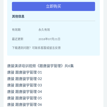
立即购买
其他信息
有效期
永久有效
最近更新
2018年07月21日
下载遇到问题？可联系客服或留言反馈
唐骏演讲培训视频《跟唐骏学管理》共6集
唐骏 跟唐骏学管理 01
唐骏 跟唐骏学管理 02
唐骏 跟唐骏学管理 03
唐骏 跟唐骏学管理 04
唐骏 跟唐骏学管理 05
唐骏 跟唐骏学管理 06