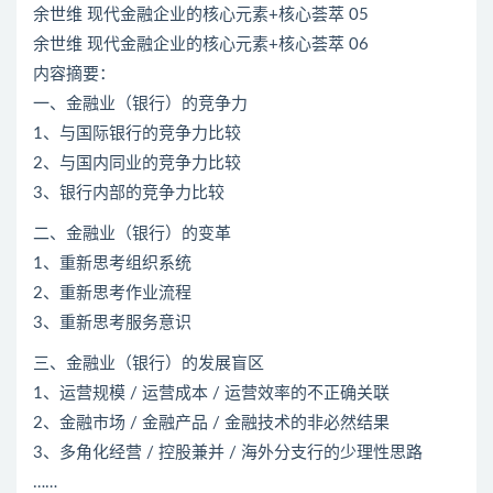
余世维 现代金融企业的核心元素+核心荟萃 05
余世维 现代金融企业的核心元素+核心荟萃 06
内容摘要：
一、金融业（银行）的竞争力
1、与国际银行的竞争力比较
2、与国内同业的竞争力比较
3、银行内部的竞争力比较
二、金融业（银行）的变革
1、重新思考组织系统
2、重新思考作业流程
3、重新思考服务意识
三、金融业（银行）的发展盲区
1、运营规模 / 运营成本 / 运营效率的不正确关联
2、金融市场 / 金融产品 / 金融技术的非必然结果
3、多角化经营 / 控股兼并 / 海外分支行的少理性思路
……