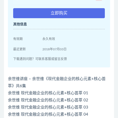
立即购买
其他信息
有效期
永久有效
最近更新
2018年07月03日
下载遇到问题？可联系客服或留言反馈
余世维讲座 – 余世维《现代金融企业的核心元素+核心荟
萃》共6集
余世维 现代金融企业的核心元素+核心荟萃 01
余世维 现代金融企业的核心元素+核心荟萃 02
余世维 现代金融企业的核心元素+核心荟萃 03
余世维 现代金融企业的核心元素+核心荟萃 04