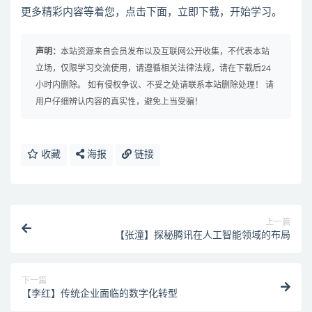
更多精彩内容等着您，点击下面，立即下载，开始学习。
声明：
本站资源来自会员发布以及互联网公开收集，不代表本站
立场，仅限学习交流使用，请遵循相关法律法规，请在下载后24
小时内删除。 如有侵权争议、不妥之处请联系本站删除处理！ 请
用户仔细辨认内容的真实性，避免上当受骗！
收藏
海报
链接
上一篇
【张潼】探秘腾讯在人工智能领域的布局
下一篇
【李红】传统企业面临的数字化转型