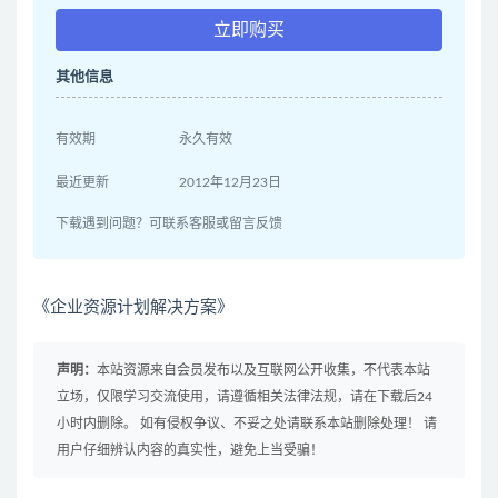
立即购买
其他信息
有效期
永久有效
最近更新
2012年12月23日
下载遇到问题？可联系客服或留言反馈
《企业资源计划解决方案》
声明：
本站资源来自会员发布以及互联网公开收集，不代表本站
立场，仅限学习交流使用，请遵循相关法律法规，请在下载后24
小时内删除。 如有侵权争议、不妥之处请联系本站删除处理！ 请
用户仔细辨认内容的真实性，避免上当受骗！