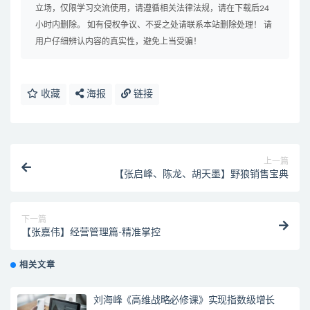
立场，仅限学习交流使用，请遵循相关法律法规，请在下载后24
小时内删除。 如有侵权争议、不妥之处请联系本站删除处理！ 请
用户仔细辨认内容的真实性，避免上当受骗！
收藏
海报
链接
上一篇
【张启峰、陈龙、胡天墨】野狼销售宝典
下一篇
【张嘉伟】经营管理篇-精准掌控
相关文章
刘海峰《高维战略必修课》实现指数级增长