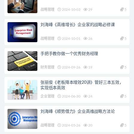
战略管理
2024-10-03
29
5
刘海峰《高维增长》企业家的战略必修课
战略管理
2024-10-01
26
5
手把手教你做一个优秀财务经理
财务管理
2024-09-26
19
5
张丽俊《老板降本增效20讲》管好三本五效，
实现低本高效
企业管理
2024-06-30
24
5
刘海峰《顺势借力》企业高维战略方法论
战略管理
2024-05-26
20
5