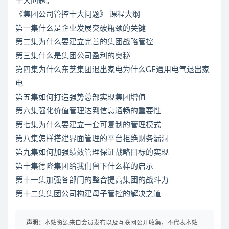
十大问题。
《集团公司管控十大问题》 课程大纲
第一集什么是企业发展突破瓶颈的关键
第二集为什么要建立完善的集团战略管控
第三集什么是集团公司盈利的奥秘
第四集为什么东芝集团退出家电为什么GE通用电气退出家
电
第五集如何打造强势总部实现集团增值
第六集强化价值管理达到信息通畅的重要性
第七集为什么要建立一套可复制的管理模式
第八集怎样搭建界面管理的平台拒绝财务漏洞
第九集如何加强绩效管理保证战略目标的实现
第十集德隆集团给我们留下什么样的启示
第十一集加强各部门的整合提高集团的战斗力
第十二集集团公司构建母子管控的解决之道
声明：
本站资源来自会员发布以及互联网公开收集，不代表本站