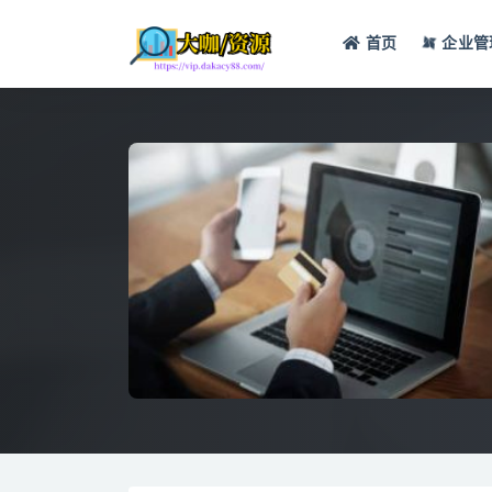
首页
企业管
全部