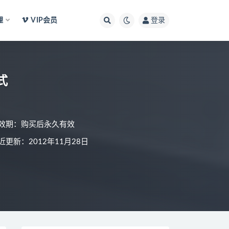
理
VIP会员
登录
式
效期：购买后永久有效
近更新：2012年11月28日