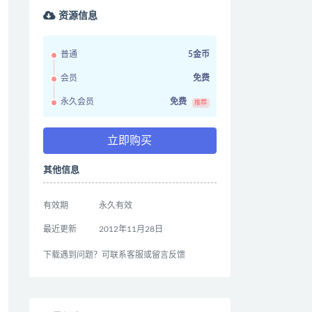
资源信息
普通
5金币
会员
免费
永久会员
免费
推荐
立即购买
其他信息
有效期
永久有效
最近更新
2012年11月28日
下载遇到问题？可联系客服或留言反馈