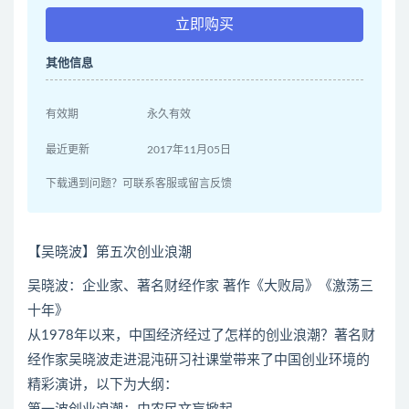
立即购买
其他信息
有效期
永久有效
最近更新
2017年11月05日
下载遇到问题？可联系客服或留言反馈
【吴晓波】第五次创业浪潮
吴晓波：企业家、著名财经作家 著作《大败局》《激荡三
十年》
从1978年以来，中国经济经过了怎样的创业浪潮？著名财
经作家吴晓波走进混沌研习社课堂带来了中国创业环境的
精彩演讲，以下为大纲：