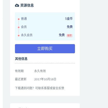
资源信息
普通
5金币
会员
免费
永久会员
免费
推荐
立即购买
其他信息
有效期
永久有效
最近更新
2017年10月18日
下载遇到问题？可联系客服或留言反馈