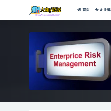
首页
企业管
全部