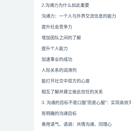
2.沟通力为什么如此重要
沟通力：一个人与外界交流信息的能力
提升社会竞争力
增加团队之间的了解
提升个人能力
加速事业的成功
人际关系的润滑剂
能打开社交中双方的心扉
相互了解并建立彼此信任的关系
3. 沟通的目标不是口服”而是心服”：实现高效
有明确的沟通目标
善用语气、语调：共情沟通、同理心