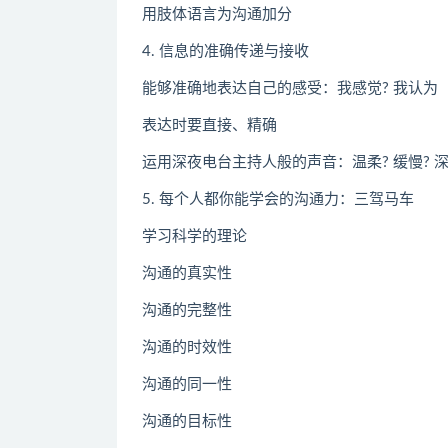
用肢体语言为沟通加分
4. 信息的准确传递与接收
能够准确地表达自己的感受：我感觉? 我认为
表达时要直接、精确
运用深夜电台主持人般的声音：温柔? 缓慢? 
5. 每个人都你能学会的沟通力：三驾马车
学习科学的理论
沟通的真实性
沟通的完整性
沟通的时效性
沟通的同一性
沟通的目标性