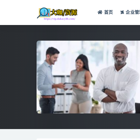
首页
企业管
全部