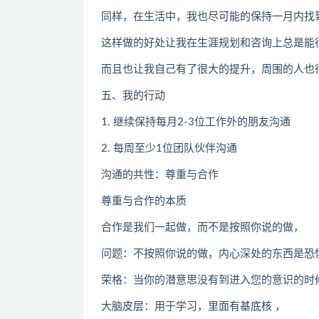
同样，在生活中，我也尽可能的保持一月内找到
这样做的好处让我在生涯规划和咨询上总是能
而且也让我自己有了很大的提升，周围的人也
五、我的行动
1. 继续保持每月2-3位工作外的朋友沟通
2. 每周至少1位团队伙伴沟通
沟通的共性：尊重与合作
尊重与合作的本质
合作是我们一起做，而不是按照你说的做，
问题：不按照你说的做，内心深处的东西是恐
荣格：当你的潜意思没有到进入您的意识的时
大脑皮层：用于学习，里面有基底核 ，