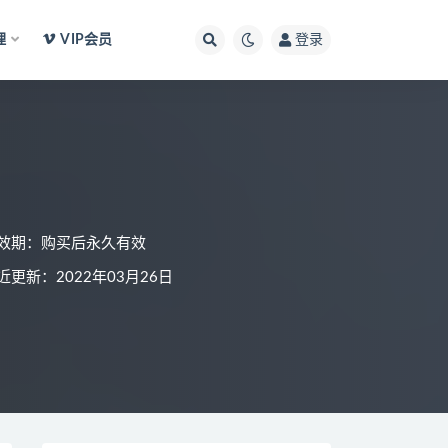
理
VIP会员
登录
效期：购买后永久有效
近更新：2022年03月26日