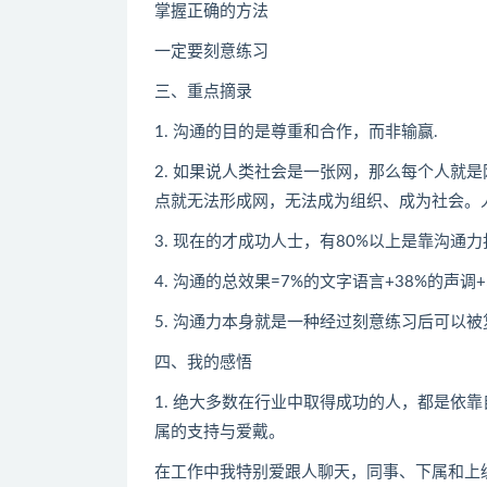
掌握正确的方法
一定要刻意练习
三、重点摘录
1. 沟通的目的是尊重和合作，而非输赢.
2. 如果说人类社会是一张网，那么每个人就
点就无法形成网，无法成为组织、成为社会。
3. 现在的才成功人士，有80%以上是靠沟通力
4. 沟通的总效果=7%的文字语言+38%的声调
5. 沟通力本身就是一种经过刻意练习后可以
四、我的感悟
1. 绝大多数在行业中取得成功的人，都是依
属的支持与爱戴。
在工作中我特别爱跟人聊天，同事、下属和上