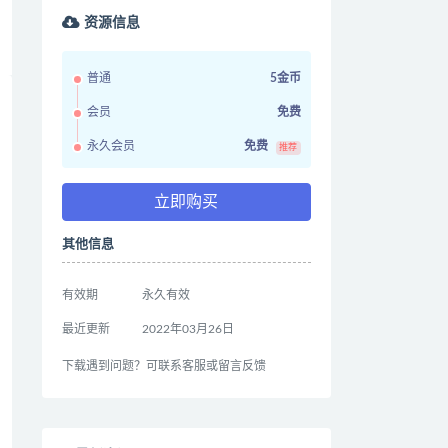
资源信息
普通
5金币
会员
免费
永久会员
免费
推荐
立即购买
其他信息
有效期
永久有效
最近更新
2022年03月26日
下载遇到问题？可联系客服或留言反馈