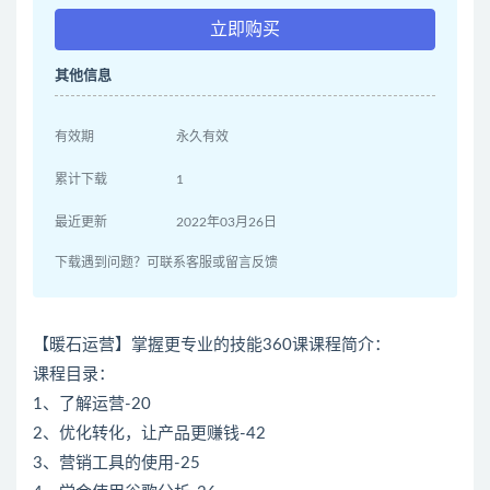
立即购买
其他信息
有效期
永久有效
累计下载
1
最近更新
2022年03月26日
下载遇到问题？可联系客服或留言反馈
【暖石运营】掌握更专业的技能360课课程简介：
课程目录：
1、了解运营-20
2、优化转化，让产品更赚钱-42
3、营销工具的使用-25