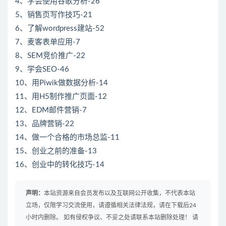
4、学会使用谷歌分析-26
5、销售页写作技巧-21
6、了解wordpress建站-52
7、麦客表单应用-7
8、SEM竞价推广-22
9、学会SEO-46
10、用Piwik做数据分析-14
11、用H5制作推广页面-12
12、EDM邮件营销-7
13、品牌营销-22
14、做一个合格的市场总监-11
15、创业之前的准备-13
16、创业中的转化技巧-14
声明：
本站资源来自会员发布以及互联网公开收集，不代表本站
立场，仅限学习交流使用，请遵循相关法律法规，请在下载后24
小时内删除。 如有侵权争议、不妥之处请联系本站删除处理！ 请