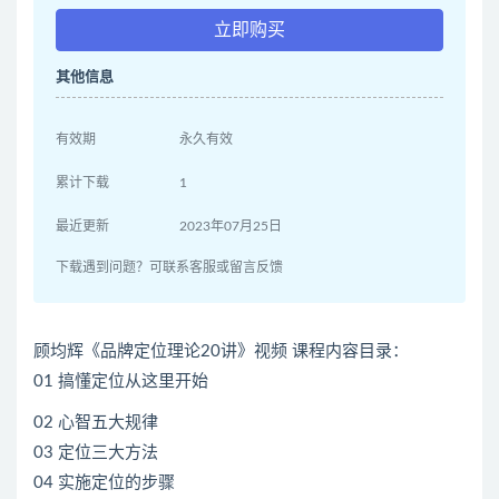
立即购买
其他信息
有效期
永久有效
累计下载
1
最近更新
2023年07月25日
下载遇到问题？可联系客服或留言反馈
顾均辉《品牌定位理论20讲》视频 课程内容目录：
01 搞懂定位从这里开始
02 心智五大规律
03 定位三大方法
04 实施定位的步骤