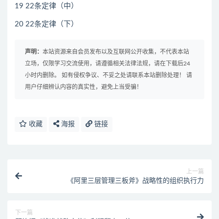
19 22条定律（中）
20 22条定律（下）
声明：
本站资源来自会员发布以及互联网公开收集，不代表本站
立场，仅限学习交流使用，请遵循相关法律法规，请在下载后24
小时内删除。 如有侵权争议、不妥之处请联系本站删除处理！ 请
用户仔细辨认内容的真实性，避免上当受骗！
收藏
海报
链接
上一篇
《阿里三层管理三板斧》战略性的组织执行力
下一篇