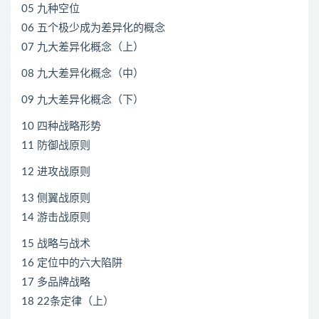
05 九种空位
06 五个极少成为差异化的概念
07 九大差异化概念（上）
08 九大差异化概念（中）
09 九大差异化概念（下）
10 四种战略形势
11 防御战原则
12 进攻战原则
13 侧翼战原则
14 游击战原则
15 战略与战术
16 定位中的六大陷阱
17 多品牌战略
18 22条定律（上）