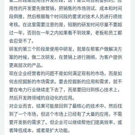
第二阶段是应用性开发阶段，这个是公司目前要抓的。应
用性的开发要先做营销，把销售的市场测试、成本和时间
段倒推，然后根据每个时问段的要求对技术人员进行绩效
考核。在这里需要注意的是，短期的研发时间尽量不要超
过一年，否则在一年之内如果看不到效果，老板和员工都
会忍受不了。
研发的第三个阶段是使用中研发，就是在帮客户做解决方
案的时候，做二次研发，在营销上进行捆绑，为客户提供
更高层次的产品。
现在企业经营者的问题不是如何满足现有的市场，而是如
何去挖掘新的市场需求。要去挖掘新的应用和需求，就不
要在电力行业继续走下去了，而是要回归到核心技术上，
然后开发跨领域的自动化的应用。
对企业而言，结果可能是回到了最核心的技术中，然后找
到了一个市场，但这个市场上已经有了大量的应用，不需
要开发新的需求了。但企业可以继续帮他们提高效率，或
者降低成本，或者是扩大功能。