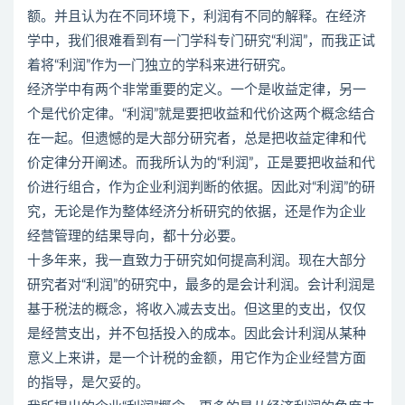
额。并且认为在不同环境下，利润有不同的解释。在经济
学中，我们很难看到有一门学科专门研究“利润”，而我正试
着将“利润”作为一门独立的学科来进行研究。
经济学中有两个非常重要的定义。一个是收益定律，另一
个是代价定律。“利润”就是要把收益和代价这两个概念结合
在一起。但遗憾的是大部分研究者，总是把收益定律和代
价定律分开阐述。而我所认为的“利润”，正是要把收益和代
价进行组合，作为企业利润判断的依据。因此对“利润”的研
究，无论是作为整体经济分析研究的依据，还是作为企业
经营管理的结果导向，都十分必要。
十多年来，我一直致力于研究如何提高利润。现在大部分
研究者对“利润”的研究中，最多的是会计利润。会计利润是
基于税法的概念，将收入减去支出。但这里的支出，仅仅
是经营支出，并不包括投入的成本。因此会计利润从某种
意义上来讲，是一个计税的金额，用它作为企业经营方面
的指导，是欠妥的。