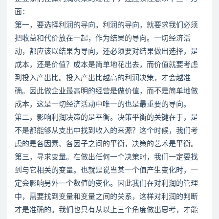
面：
第一，要选择利润的导向。利润的导向，就要求我们必须
把收益和代价放在一起，作为结果的导向。一切经济活
动，都应该以结果为导向，还必须要对结果做出选择，是
成本，还是价值？成本是简单地花出去，而价值就要考虑
到投入产出比。投入产出比越高的利润决策，才会越准
确。因此做企业最高明的经营是做价值，而不是简单地做
成本，这是一切经济活动中唯一的也是最重要的导向。
第二，影响利润决策的是平衡。决策平衡的关键在于，是
不是都能够从支出中找到收入的来源？这个时候，我们考
虑的是各因素、各因子之间的平衡，决策的艺术是平衡。
第三，寻求变量。在做出任何一个决策时，我们一定要找
到与它相关的变量。也就是说当某一个值产生变化时，一
定会影响另外一个数值的变化。因此我们在对利润的管理
中，需要找到变量和变量之间的关系，这样对利润的判断
才是准确的。我们也只有从以上三个角度做出思考，才能