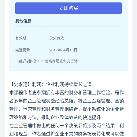
立即购买
其他信息
有效期
永久有效
最近更新
2017年04月18日
下载遇到问题？可联系客服或留言反馈
【史永翔】利润：企业利润持续增长之道
本课程作者史永翔拥有丰富的财务和管理工作经验，是作
者多年的企业管理实战经验总结，将企业战略管理、营销
管理、运营管理和财务管理相结合，提出系统化的企业管
理策略和方法，推动企业整体效益的快速提升！
在企业管理中做出的任何一个决策都将涉及两个结果：利
润和现金。作者通过将企业平常的财务报表转化成可以做