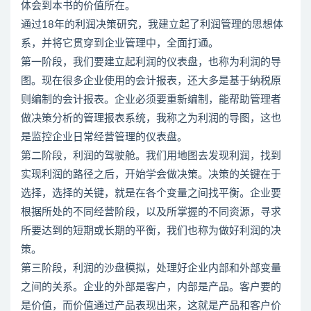
体会到本书的价值所在。
通过18年的利润决策研究，我建立起了利润管理的思想体
系，并将它贯穿到企业管理中，全面打通。
第一阶段，我们要建立起利润的仪表盘，也称为利润的导
图。现在很多企业使用的会计报表，还大多是基于纳税原
则编制的会计报表。企业必须要重新编制，能帮助管理者
做决策分析的管理报表系统，我称之为利润的导图，这也
是监控企业日常经营管理的仪表盘。
第二阶段，利润的驾驶舱。我们用地图去发现利润，找到
实现利润的路径之后，开始学会做决策。决策的关键在于
选择，选择的关键，就是在各个变量之间找平衡。企业要
根据所处的不同经营阶段，以及所掌握的不同资源，寻求
所要达到的短期或长期的平衡，我们也称为做好利润的决
策。
第三阶段，利润的沙盘模拟，处理好企业内部和外部变量
之间的关系。企业的外部是客户，内部是产品。客户要的
是价值，而价值通过产品表现出来，这就是产品和客户价